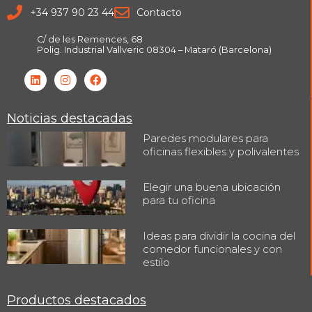
+34 937 90 23 44
Contacto
C/ de les Remences, 68
Polig. Industrial Vallveric 08304 – Mataró (Barcelona)
Noticias destacadas
Paredes modulares para
oficinas flexibles y polivalentes
Elegir una buena ubicación
para tu oficina
Ideas para dividir la cocina del
comedor funcionales y con
estilo
Productos destacados