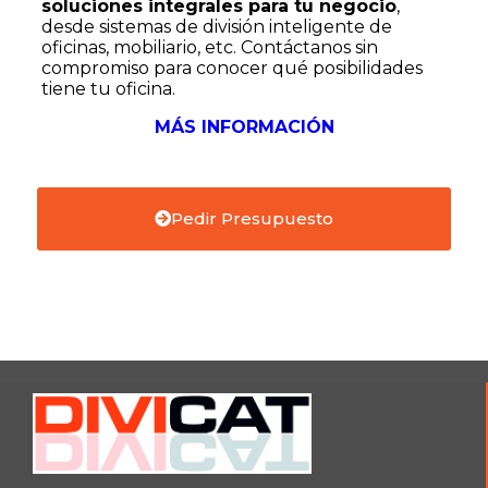
soluciones integrales para tu negocio
,
desde sistemas de división inteligente de
oficinas, mobiliario, etc. Contáctanos sin
compromiso para conocer qué posibilidades
tiene tu oficina.
MÁS INFORMACIÓN
Pedir Presupuesto