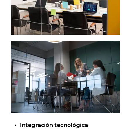
Integración tecnológica