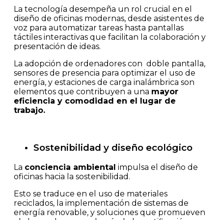
La tecnología desempeña un rol crucial en el
diseño de oficinas modernas, desde asistentes de
voz para automatizar tareas hasta pantallas
táctiles interactivas que facilitan la colaboración y
presentación de ideas.
La adopción de ordenadores con doble pantalla,
sensores de presencia para optimizar el uso de
energía, y estaciones de carga inalámbrica son
elementos que contribuyen a una
mayor
eficiencia y comodidad en el lugar de
trabajo​​.
Sostenibilidad y diseño ecológico
La
conciencia ambiental
impulsa el diseño de
oficinas hacia la sostenibilidad.
Esto se traduce en el uso de materiales
reciclados, la implementación de sistemas de
energía renovable, y soluciones que promueven