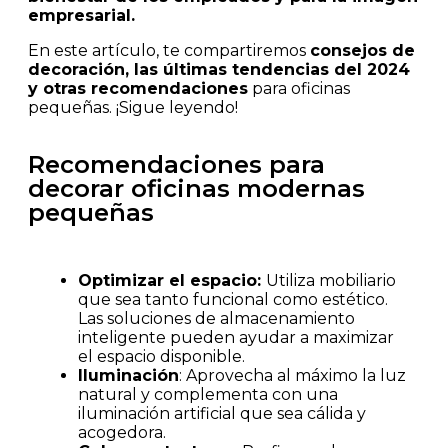
empresarial.
En este artículo, te compartiremos
consejos de
decoración, las últimas tendencias del 2024
y otras recomendaciones
para oficinas
pequeñas. ¡Sigue leyendo!
Recomendaciones para
decorar oficinas modernas
pequeñas
Optimizar el espacio:
Utiliza mobiliario
que sea tanto funcional como estético.
Las soluciones de almacenamiento
inteligente pueden ayudar a maximizar
el espacio disponible.
Iluminación
: Aprovecha al máximo la luz
natural y complementa con una
iluminación artificial que sea cálida y
acogedora.