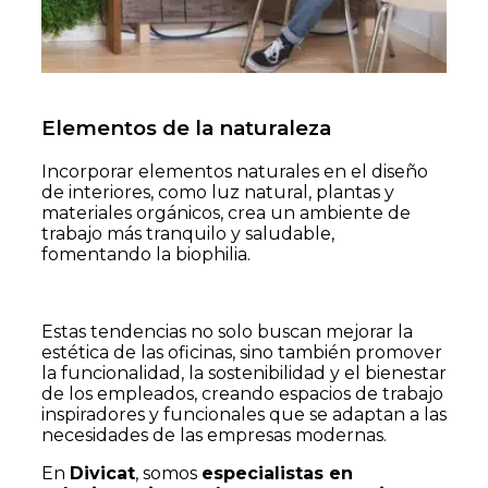
Elementos de la naturaleza
Incorporar elementos naturales en el diseño
de interiores, como luz natural, plantas y
materiales orgánicos, crea un ambiente de
trabajo más tranquilo y saludable,
fomentando la biophilia​.
Estas tendencias no solo buscan mejorar la
estética de las oficinas, sino también promover
la funcionalidad, la sostenibilidad y el bienestar
de los empleados, creando espacios de trabajo
inspiradores y funcionales que se adaptan a las
necesidades de las empresas modernas.
En
Divicat
, somos
especialistas en