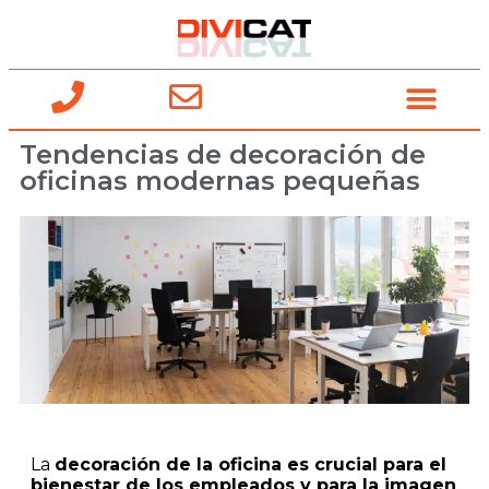
Tendencias de decoración de
oficinas modernas pequeñas
La
decoración de la oficina es crucial para el
bienestar de los empleados y para la imagen