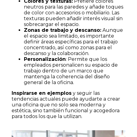
Colores y texturas:
Prefiere colores
neutros para las paredes y añade toques
de color con accesorios o mobiliario. Las
texturas pueden añadir interés visual sin
sobrecargar el espacio.
Zonas de trabajo y descanso:
Aunque
el espacio sea limitado, es importante
definir áreas específicas para el trabajo
concentrado, así como zonas para el
descanso y la colaboración.
Personalización
: Permite que los
empleados personalicen su espacio de
trabajo dentro de un marco que
mantenga la coherencia del diseño
general de la oficina.
Inspirarse en ejemplos
y seguir las
tendencias actuales puede ayudarte a crear
una oficina que no solo sea moderna y
estética, sino también funcional y acogedora
para todos los que la utilizan.