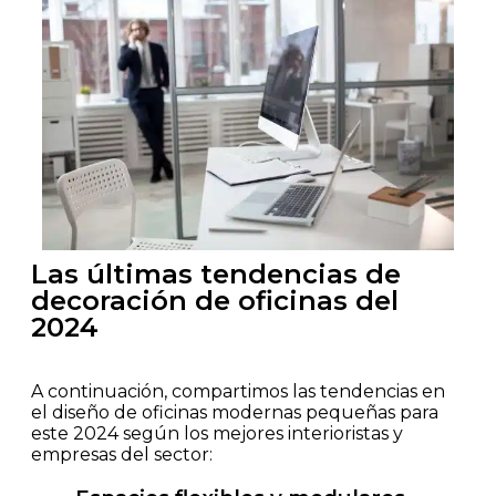
Las últimas tendencias de
decoración de oficinas del
2024
A continuación, compartimos las tendencias en
el diseño de oficinas modernas pequeñas para
este 2024 según los mejores interioristas y
empresas del sector: