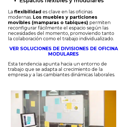
Espacios flexibles y modulares
La
flexibilidad
es clave en las oficinas
modernas.
Los muebles y particiones
movibles (mamparas o tabiques)
permiten
reconfigurar fácilmente el espacio según las
necesidades del momento, promoviendo tanto
la colaboración como el trabajo individualizado.
VER SOLUCIONES DE DIVISIONES DE OFICINA
MODULARES
Esta tendencia apunta hacia un entorno de
trabajo que se adapta al crecimiento de la
empresa y a las cambiantes dinámicas laborales​.