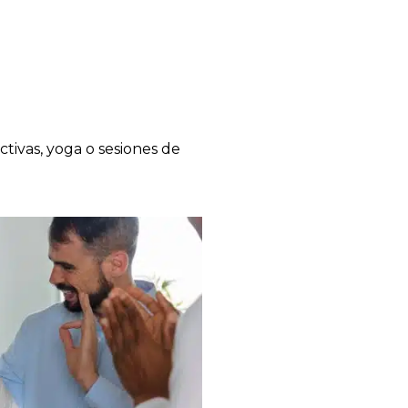
ctivas, yoga o sesiones de