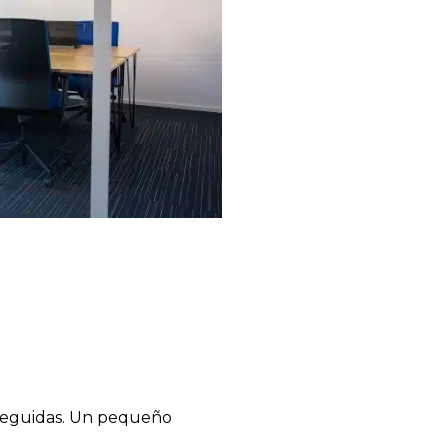
 seguidas. Un pequeño