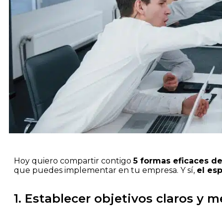
Hoy quiero compartir contigo
5 formas eficaces d
que puedes implementar en tu empresa. Y sí,
el es
1. Establecer objetivos claros y 