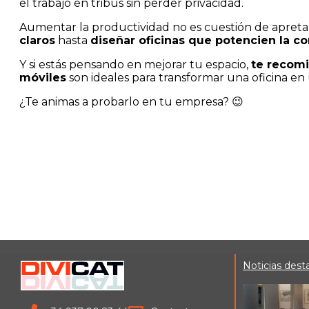
el trabajo en tribus sin perder privacidad.
Aumentar la productividad no es cuestión de apretar
claros
hasta
diseñar oficinas que potencien la co
Y si estás pensando en mejorar tu espacio,
te recom
móviles
son ideales para transformar una oficina en
¿Te animas a probarlo en tu empresa? 😉
Noticias dest