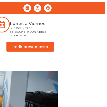
Lunes a Viernes
de 9:00h a 13:30h.
de 16:00h a 19:00h. Visitas
concertadas
Pedir presupuesto