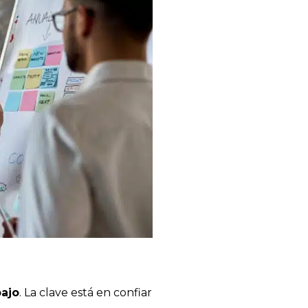
bajo
. La clave está en confiar