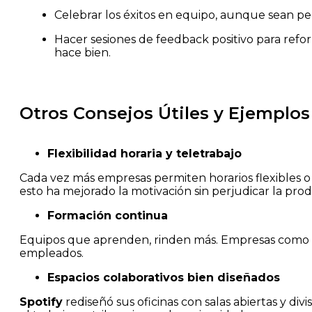
Celebrar los éxitos en equipo, aunque sean p
Hacer sesiones de feedback positivo para refor
hace bien.
Otros Consejos Útiles y Ejemplos
Flexibilidad horaria y teletrabajo
Cada vez más empresas permiten horarios flexibles o
esto ha mejorado la motivación sin perjudicar la prod
Formación continua
Equipos que aprenden, rinden más. Empresas como
empleados.
Espacios colaborativos bien diseñados
Spotify
rediseñó sus oficinas con salas abiertas y di