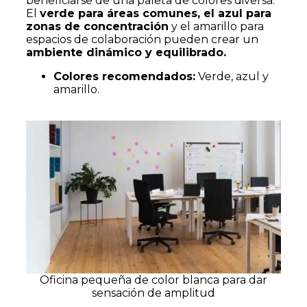
beneficiarse de una paleta de colores diversa.
El
verde para áreas comunes, el azul para
zonas de concentración
y el amarillo para
espacios de colaboración pueden crear un
ambiente dinámico y equilibrado.
Colores recomendados:
Verde, azul y
amarillo.
Oficina pequeña de color blanca para dar
sensación de amplitud