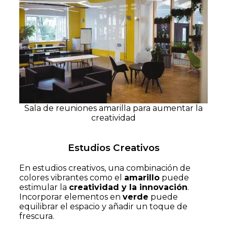
Sala de reuniones amarilla para aumentar la
creatividad
Estudios Creativos
En estudios creativos, una combinación de
colores vibrantes como el
amarillo
puede
estimular la
creatividad y la innovación
.
Incorporar elementos en
verde
puede
equilibrar el espacio y añadir un toque de
frescura.