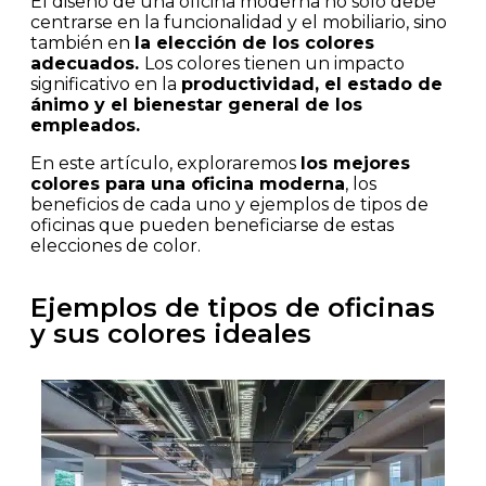
El diseño de una oficina moderna no solo debe
centrarse en la funcionalidad y el mobiliario, sino
también en
la elección de los colores
adecuados.
Los colores tienen un impacto
significativo en la
productividad, el estado de
ánimo y el bienestar general de los
empleados.
En este artículo, exploraremos
los mejores
colores para una oficina moderna
, los
beneficios de cada uno y ejemplos de tipos de
oficinas que pueden beneficiarse de estas
elecciones de color.
Ejemplos de tipos de oficinas
y sus colores ideales