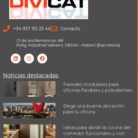
+34 937 90 23 44
Contacto
C/ de les Remences, 68
Polig. Industrial Vallveric 08304 – Mataró (Barcelona)
Noticias destacadas
Paredes modulares para
oficinas flexibles y polivalentes
Elegir una buena ubicación
para tu oficina
Ideas para dividir la cocina del
comedor funcionales y con