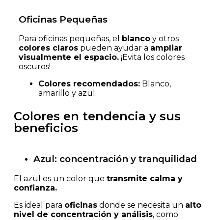
Oficinas Pequeñas
Para oficinas pequeñas, el
blanco
y otros
colores claros
pueden ayudar a
ampliar
visualmente el espacio.
¡Evita los colores
oscuros!
Colores recomendados:
Blanco,
amarillo y azul.
Colores en tendencia y sus
beneficios
Azul: concentración y tranquilidad
El azul es un color que
transmite calma y
confianza.
Es ideal para
oficinas
donde se necesita un
alto
nivel de concentración y análisis
, como