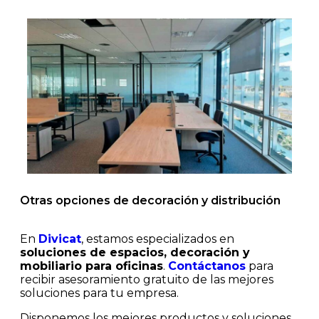
Otras opciones de decoración y distribución
En
Divicat
, estamos especializados en
soluciones de espacios, decoración y
mobiliario para oficinas
.
Contáctanos
para
recibir asesoramiento gratuito de las mejores
soluciones para tu empresa.
Disponemos los mejores productos y soluciones