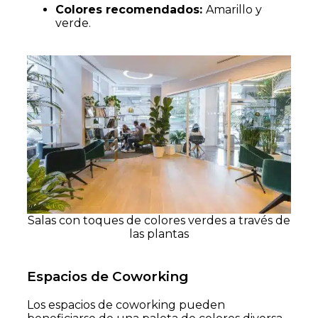
Colores recomendados:
Amarillo y
verde.
Salas con toques de colores verdes a través de
las plantas
Espacios de Coworking
Los espacios de coworking pueden