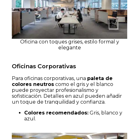
Oficina con toques grises, estilo formal y
elegante
Oficinas Corporativas
Para oficinas corporativas, una
paleta de
colores neutros
como el gris y el blanco
puede proyectar profesionalismo y
sofisticación. Detalles en azul pueden añadir
un toque de tranquilidad y confianza.
Colores recomendados:
Gris, blanco y
azul.