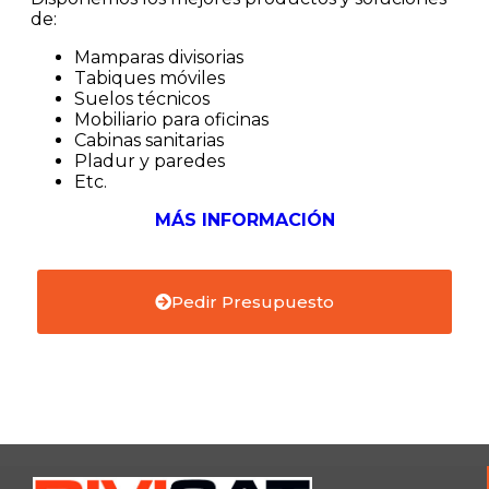
de:
Mamparas divisorias
Tabiques móviles
Suelos técnicos
Mobiliario para oficinas
Cabinas sanitarias
Pladur y paredes
Etc.
MÁS INFORMACIÓN
Pedir Presupuesto