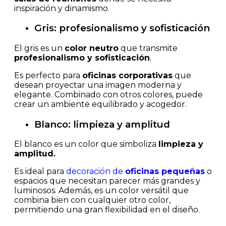
inspiración y dinamismo.
Gris: profesionalismo y sofisticación
El gris es un
color neutro
que transmite
profesionalismo y sofisticación
.
Es perfecto para
oficinas corporativas
que
desean proyectar una imagen moderna y
elegante. Combinado con otros colores, puede
crear un ambiente equilibrado y acogedor.
Blanco: limpieza y amplitud
El blanco es un color que simboliza
limpieza y
amplitud.
Es ideal para
decoración de
oficinas pequeñas
o
espacios que necesitan parecer más grandes y
luminosos. Además, es un color versátil que
combina bien con cualquier otro color,
permitiendo una gran flexibilidad en el diseño.