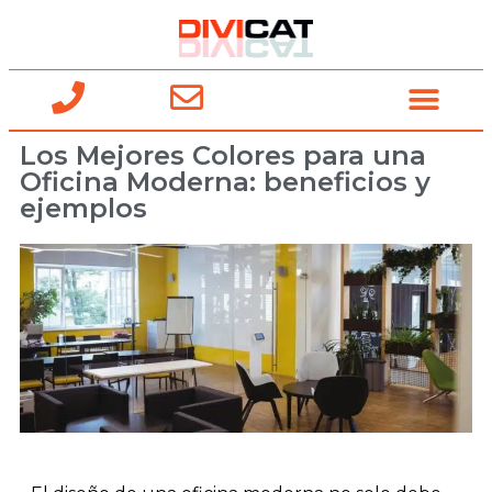
Los Mejores Colores para una
Oficina Moderna: beneficios y
ejemplos