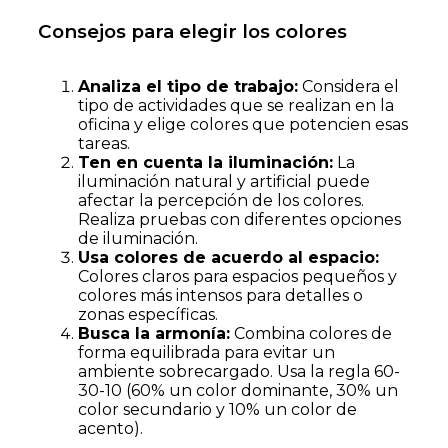
Consejos para elegir los colores
Analiza el tipo de trabajo:
Considera el
tipo de actividades que se realizan en la
oficina y elige colores que potencien esas
tareas.
Ten en cuenta la iluminación:
La
iluminación natural y artificial puede
afectar la percepción de los colores.
Realiza pruebas con diferentes opciones
de iluminación.
Usa colores de acuerdo al espacio:
Colores claros para espacios pequeños y
colores más intensos para detalles o
zonas específicas.
Busca la armonía:
Combina colores de
forma equilibrada para evitar un
ambiente sobrecargado. Usa la regla 60-
30-10 (60% un color dominante, 30% un
color secundario y 10% un color de
acento).