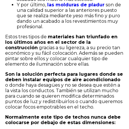
Y por último,
las molduras de pladur
son de
una calidad superior a las anteriores puesto
que se realiza mediante yeso más fino y puro
dando un acabado a los revestimientos muy
profesional.
Estos tres tipos de
materiales han triunfado en
los últimos años en el sector de la
construcción
gracias a su ligereza, a su precio tan
económico y su fácil colocación. Además se pueden
pintar sobre ellos y colocar cualquier tipo de
elemento de iluminación sobre ellas.
Son la solución perfecta para lugares donde se
deben instalar equipos de aire acondicionado
o donde haya desagües y no se desea que estén a
la vista los conductos. También se utilizan mucho
para cuando se quieren modifica determinados
puntos de luz y redistribuirlos o cuando queremos
colocar focos empotrables en el techo.
Normalmente este tipo de techos nunca debe
colocarse por debajo de estas dimensiones: