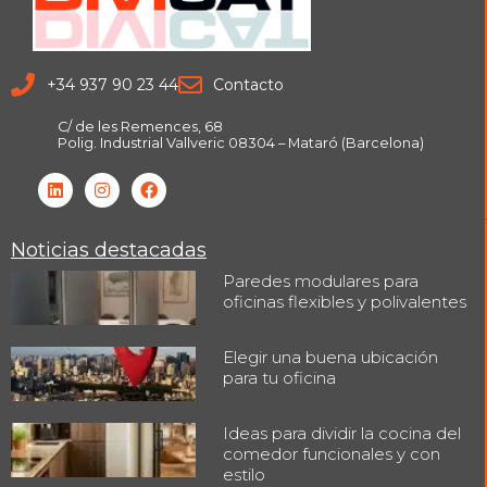
+34 937 90 23 44
Contacto
C/ de les Remences, 68
Polig. Industrial Vallveric 08304 – Mataró (Barcelona)
Noticias destacadas
Paredes modulares para
oficinas flexibles y polivalentes
Elegir una buena ubicación
para tu oficina
Ideas para dividir la cocina del
comedor funcionales y con
estilo