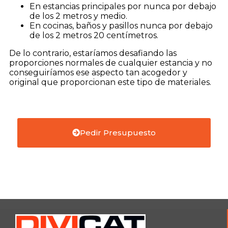
En estancias principales por nunca por debajo
de los 2 metros y medio.
En cocinas, baños y pasillos nunca por debajo
de los 2 metros 20 centímetros.
De lo contrario, estaríamos desafiando las
proporciones normales de cualquier estancia y no
conseguiríamos ese aspecto tan acogedor y
original que proporcionan este tipo de materiales.
Pedir Presupuesto