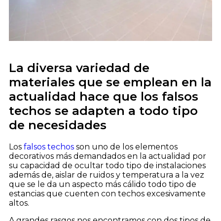
La diversa variedad de
materiales que se emplean en la
actualidad hace que los falsos
techos se adapten a todo tipo
de necesidades
Los
falsos techos
son uno de los elementos
decorativos más demandados en la actualidad por
su capacidad de ocultar todo tipo de instalaciones
además de, aislar de ruidos y temperatura a la vez
que se le da un aspecto más cálido todo tipo de
estancias que cuenten con techos excesivamente
altos.
A grandes rasgos nos encontramos con dos tipos de