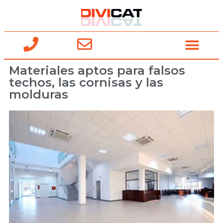
Materiales aptos para falsos
techos, las cornisas y las
molduras