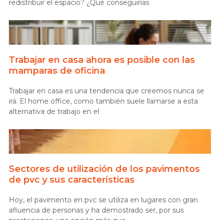
redistribuir el espacio? ¿Qué conseguirías
Trabajar en casa ahora es posible con las
mamparas de oficina
Trabajar en casa es una tendencia que creemos nunca se
irá. El home office, como también suele llamarse a esta
alternativa de trabajo en el
Sectores de utilización de los pavimentos
de pvc y sus características
Hoy, el pavimento en pvc se utiliza en lugares con gran
afluencia de personas y ha demostrado ser, por sus