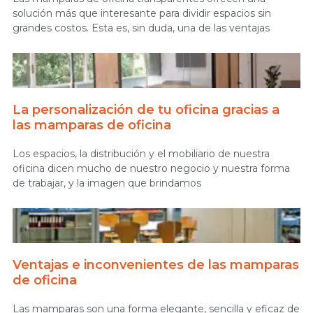
solución más que interesante para dividir espacios sin
grandes costos. Esta es, sin duda, una de las ventajas
La personalización de tu oficina gracias a
las mamparas de oficina
Los espacios, la distribución y el mobiliario de nuestra
oficina dicen mucho de nuestro negocio y nuestra forma
de trabajar, y la imagen que brindamos
Ventajas e inconvenientes de las mamparas
de oficina
Las mamparas son una forma elegante, sencilla y eficaz de