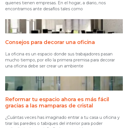
quienes tienen empresas. En el hogar, a diario, nos
encontramos ante desafíos tales como
Consejos para decorar una oficina
La oficina es un espacio donde sus trabajadores pasan
mucho tiempo, por ello la primera premisa para decorar
una oficina debe ser crear un ambiente
Reformar tu espacio ahora es más fácil
gracias a las mamparas de cristal
¿Cuántas veces has imaginado entrar a tu casa u oficina y
tirar las paredes o tabiques del interior para poder