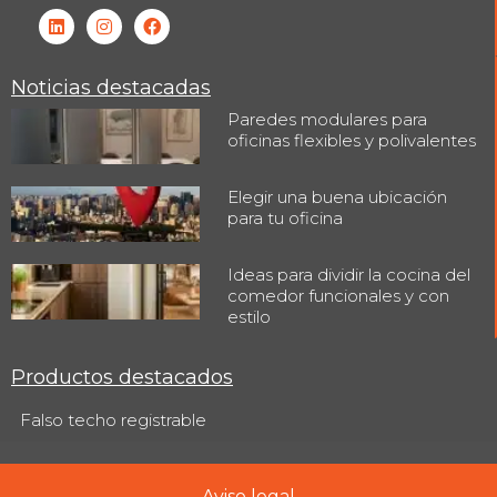
Noticias destacadas
Paredes modulares para
oficinas flexibles y polivalentes
Elegir una buena ubicación
para tu oficina
Ideas para dividir la cocina del
comedor funcionales y con
estilo
Productos destacados
Falso techo registrable
Aviso legal