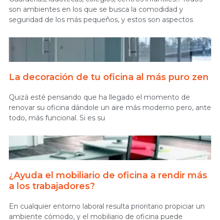
son ambientes en los que se busca la comodidad y
seguridad de los más pequeños, y estos son aspectos
La decoración de tu oficina al más puro zen
Quizá esté pensando que ha llegado el momento de
renovar su oficina dándole un aire más moderno pero, ante
todo, más funcional. Si es su
¿Ayuda el mobiliario de oficina a rendir más
a los trabajadores?
En cualquier entorno laboral resulta prioritario propiciar un
ambiente cómodo, y el mobiliario de oficina puede