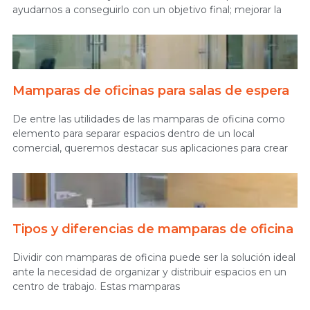
ayudarnos a conseguirlo con un objetivo final; mejorar la
Mamparas de oficinas para salas de espera
De entre las utilidades de las mamparas de oficina como
elemento para separar espacios dentro de un local
comercial, queremos destacar sus aplicaciones para crear
Tipos y diferencias de mamparas de oficina
Dividir con mamparas de oficina puede ser la solución ideal
ante la necesidad de organizar y distribuir espacios en un
centro de trabajo. Estas mamparas