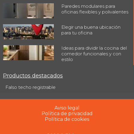
Paredes modulares para
oficinas flexibles y polivalentes
Elegir una buena ubicación
para tu oficina
Ideas para dividir la cocina del
comedor funcionales y con
estilo
Productos destacados
Falso techo registrable
Aviso legal
Política de privacidad
Política de cookies