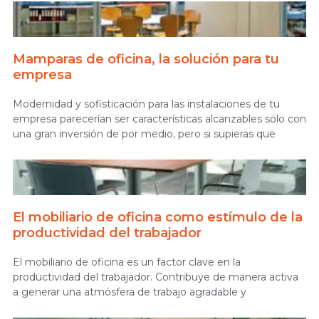
Mamparas de oficina, la solución para tu
empresa
Modernidad y sofisticación para las instalaciones de tu
empresa parecerían ser características alcanzables sólo con
una gran inversión de por medio, pero si supieras que
El mobiliario de oficina como estímulo de la
productividad del trabajador
El mobiliario de oficina es un factor clave en la
productividad del trabajador. Contribuye de manera activa
a generar una atmósfera de trabajo agradable y