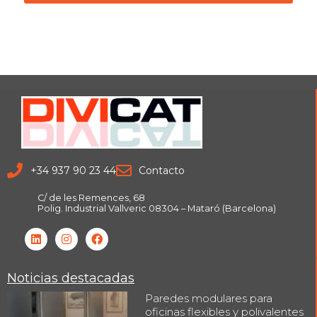
+34 937 90 23 44
Contacto
C/ de les Remences, 68
Polig. Industrial Vallveric 08304 – Mataró (Barcelona)
Noticias destacadas
Paredes modulares para
oficinas flexibles y polivalentes