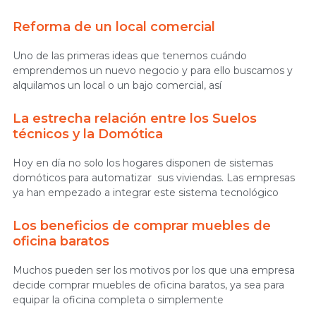
Reforma de un local comercial
Uno de las primeras ideas que tenemos cuándo
emprendemos un nuevo negocio y para ello buscamos y
alquilamos un local o un bajo comercial, así
La estrecha relación entre los Suelos
técnicos y la Domótica
Hoy en día no solo los hogares disponen de sistemas
domóticos para automatizar sus viviendas. Las empresas
ya han empezado a integrar este sistema tecnológico
Los beneficios de comprar muebles de
oficina baratos
Muchos pueden ser los motivos por los que una empresa
decide comprar muebles de oficina baratos, ya sea para
equipar la oficina completa o simplemente