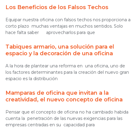
Los Beneficios de los Falsos Techos
Equipar nuestra oficina con falsos techos nos proporciona a
corto plazo muchas ventajas en muchos sentidos. Solo
hace falta saber aprovecharlos para que
Tabiques armario, una solución para el
espacio y la decoración de una oficina
A la hora de plantear una reforma en una oficina, uno de
los factores determinantes para la creación del nuevo gran
espacio es la distribución
Mamparas de oficina que invitan a la
creatividad, el nuevo concepto de oficina
Pensar que el concepto de oficina no ha cambiado habida
cuenta la penetración de las nuevas exigencias para las
empresas centradas en su capacidad para