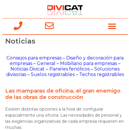
Noticias
Consejos para empresas
–
Diseño y decoración para
empresas
–
General
–
Mobiliario para empresas
–
Noticias Divicat
–
Paneles fenólicos
–
Soluciones
divisorias
–
Suelos registrables
–
Techos registrables
Las mamparas de oficina, el gran enemigo
de las obras de construcción
Existen distintas opciones a la hora de configurar
espacialmente una oficina. Las necesidades de personal y
las exigencias organizativas de cada empresa requieren en
muchas