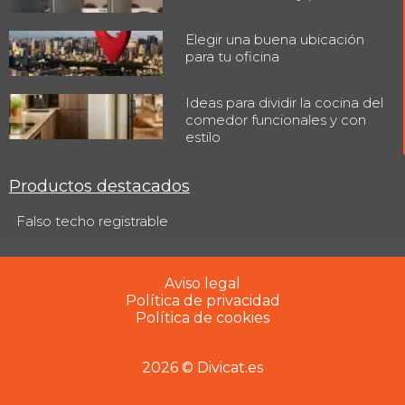
Elegir una buena ubicación
para tu oficina
Ideas para dividir la cocina del
comedor funcionales y con
estilo
Productos destacados
Falso techo registrable
Aviso legal
Política de privacidad
Política de cookies
2026 © Divicat.es