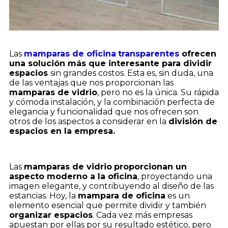
Las
mamparas de oficina
transparentes
ofrecen
una solución más que interesante para dividir
espacios
sin grandes costos. Esta es, sin duda, una
de las ventajas que nos proporcionan las
mamparas de vidrio
, pero no es la única. Su rápida
y cómoda instalación, y la combinación perfecta de
elegancia y funcionalidad que nos ofrecen son
otros de los aspectos a considerar en la
división de
espacios en la empresa.
Las
mamparas de vidrio
proporcionan un
aspecto moderno a la oficina
, proyectando una
imagen elegante, y contribuyendo al diseño de las
estancias. Hoy, la
mampara de oficina
es un
elemento esencial que permite dividir y también
organizar espacios
. Cada vez más empresas
apuestan por ellas por su resultado estético, pero