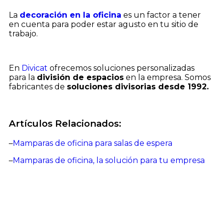
La
decoración en la oficina
es un factor a tener
en cuenta para poder estar agusto en tu sitio de
trabajo.
En
Divicat
ofrecemos soluciones personalizadas
para la
división de espacios
en la empresa. Somos
fabricantes de
soluciones divisorias desde 1992.
Artículos Relacionados:
–
Mamparas de oficina para salas de espera
–
Mamparas de oficina, la solución para tu empresa