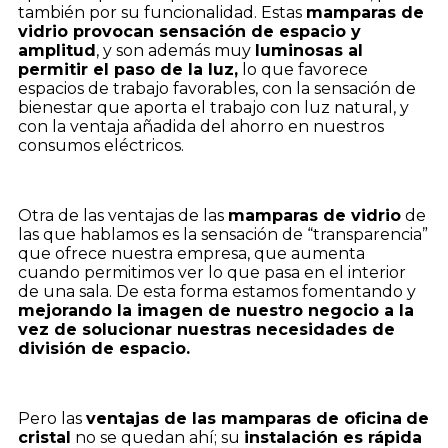
también por su funcionalidad. Estas
mamparas de
vidrio provocan sensación de espacio y
amplitud
, y son además muy
luminosas al
permitir el paso de la luz,
lo que favorece
espacios de trabajo favorables, con la sensación de
bienestar que aporta el trabajo con luz natural, y
con la ventaja añadida del ahorro en nuestros
consumos eléctricos.
Otra de las ventajas de las
mamparas de vidrio
de
las que hablamos es la sensación de “transparencia”
que ofrece nuestra empresa, que aumenta
cuando permitimos ver lo que pasa en el interior
de una sala. De esta forma estamos fomentando y
mejorando la imagen de nuestro negocio a la
vez de solucionar nuestras necesidades de
división de espacio.
Pero las
ventajas de las mamparas de oficina
de
cristal
no se quedan ahí; su
instalación es rápida