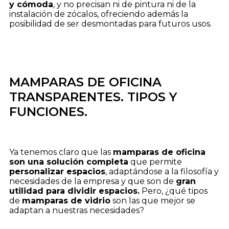
y cómoda
, y no precisan ni de pintura ni de la
instalación de zócalos, ofreciendo además la
posibilidad de ser desmontadas para futuros usos.
MAMPARAS DE OFICINA
TRANSPARENTES. TIPOS Y
FUNCIONES.
Ya tenemos claro que las
mamparas de oficina
son una solución completa
que permite
personalizar espacios
, adaptándose a la filosofía y
necesidades de la empresa y que son de
gran
utilidad para dividir espacios.
Pero, ¿qué tipos
de
mamparas de vidrio
son las que mejor se
adaptan a nuestras necesidades?