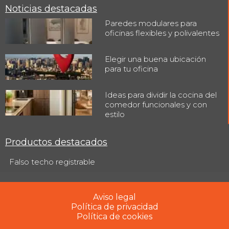
Noticias destacadas
Paredes modulares para
oficinas flexibles y polivalentes
Elegir una buena ubicación
para tu oficina
Ideas para dividir la cocina del
comedor funcionales y con
estilo
Productos destacados
Falso techo registrable
Aviso legal
Política de privacidad
Política de cookies