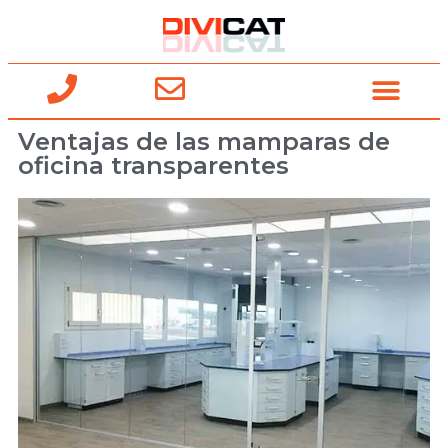
Ventajas de las mamparas de
oficina transparentes